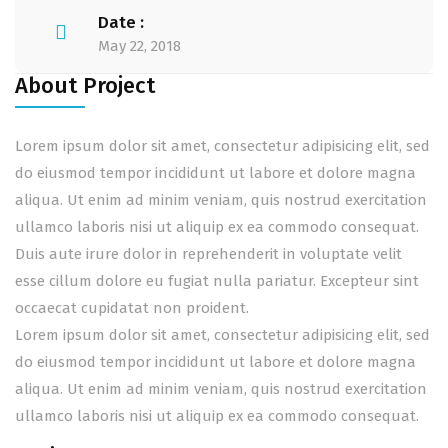
Date :
May 22, 2018
About Project
Lorem ipsum dolor sit amet, consectetur adipisicing elit, sed
do eiusmod tempor incididunt ut labore et dolore magna
aliqua. Ut enim ad minim veniam, quis nostrud exercitation
ullamco laboris nisi ut aliquip ex ea commodo consequat.
Duis aute irure dolor in reprehenderit in voluptate velit
esse cillum dolore eu fugiat nulla pariatur. Excepteur sint
occaecat cupidatat non proident.
Lorem ipsum dolor sit amet, consectetur adipisicing elit, sed
do eiusmod tempor incididunt ut labore et dolore magna
aliqua. Ut enim ad minim veniam, quis nostrud exercitation
ullamco laboris nisi ut aliquip ex ea commodo consequat.