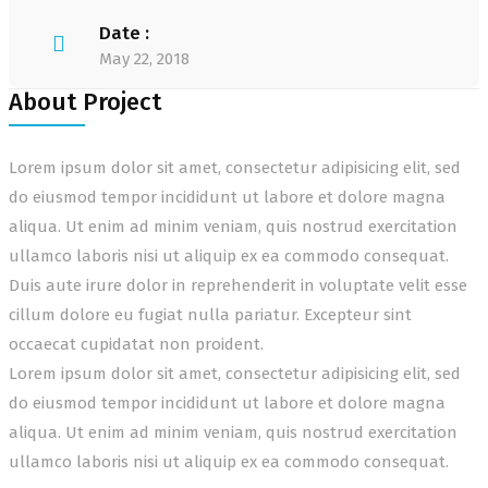
Date :
May 22, 2018
About Project
Lorem ipsum dolor sit amet, consectetur adipisicing elit, sed
do eiusmod tempor incididunt ut labore et dolore magna
aliqua. Ut enim ad minim veniam, quis nostrud exercitation
ullamco laboris nisi ut aliquip ex ea commodo consequat.
Duis aute irure dolor in reprehenderit in voluptate velit esse
cillum dolore eu fugiat nulla pariatur. Excepteur sint
occaecat cupidatat non proident.
Lorem ipsum dolor sit amet, consectetur adipisicing elit, sed
do eiusmod tempor incididunt ut labore et dolore magna
aliqua. Ut enim ad minim veniam, quis nostrud exercitation
ullamco laboris nisi ut aliquip ex ea commodo consequat.